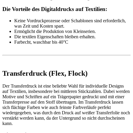
Die Vorteile des Digitaldrucks auf Textilien:
Keine Vordruckprozesse oder Schablonen sind erforderlich,
was Zeit und Kosten spart.
Ermöglicht die Produktion von Kleinserien.
Die textilen Eigenschaften bleiben erhalten.
Farbecht, waschbar bis 40°C
Transferdruck (Flex, Flock)
Der Transferdruck ist eine beliebte Wahl für individuelle Designs
auf Textilien, insbesondere bei mittleren Stückzahlen. Dabei werden
Motive und Schriften auf ein Trägerpapier gedruckt und mit einer
Transferpresse auf den Stoff übertragen. Im Transferdruck lassen
sich flächige Farben wie auch feinste Farbverläufe perfekt
wiedergegeben, was durch den Druck auf weißer Transferfolie noch
verstärkt werden kann, da der Untergrund so nicht durchscheinen
kann.