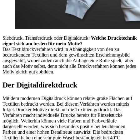
Siebdruck, Transferdruck oder Digitaldruck:
Welche Drucktechnik
eignet sich am besten für mein Motiv?
Das Textildruckverfahren wird in Abhängigkeit von den zu
bedruckenden Textilien und dem gewünschten Erscheinungsbild
ausgewählt, wobei zudem auch die Auflage eine Rolle spielt, aber
auch das Motiv selbst, denn nicht alle Druckverfahren können jedes
Motiv gleich gut abbilden.
Der Digitaldirektdruck
Mit dem modernen Digitaldruck können relativ große Flächen auf
Textilien bedruckt werden. Bei diesem Verfahren werden mittels
Inkjet-Drucker Motive direkt auf die Textilien gedruckt. Das
Verfahren macht individuelle Drucke bereits für Einzelstücke
möglich. Weiterhin können viele Farben und Farbverläufe
dargestellt werden, was sich besonders positiv bei leuchtenden
Farben und einer hohen Detailtreue auswirkt. Die bedruckten
Textilien haben eine sehr gute Waschbeständigkeit bei 40°C.