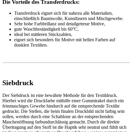
Die Vorteile des Transferdrucks:
Transferdruck eignet sich für nahezu alle Materialien,
einschließlich Baumwolle, Kunstfasern und Mischgewebe.
Sehr hohe Farbbrillanz und detailgetreue Motive,
gute Waschbeständigkeit bis 60°C,
ideal bei mittleren Stückzahlen,
eignet sich besonders für Motive mit hellen Farben auf
dunklen Textilien.
Siebdruck
Der Siebdruck ist eine bewährte Methode für den Textildruck.
Hierbei wird die Druckfarbe mithilfe einer Gummirakel durch ein
feinmaschiges Gewebe hindurch auf die entsprechende Textilie
gedruckt. Die Stellen, die beim finalen Druckbild nicht farbig sein
sollen, werden durch eine Schablone an der entsprechenden
Maschenöffnung farbundurchlässig gemacht. Durch die direkte
Übertragung auf den Stoff ist die Haptik sehr neutral und fühlt sich