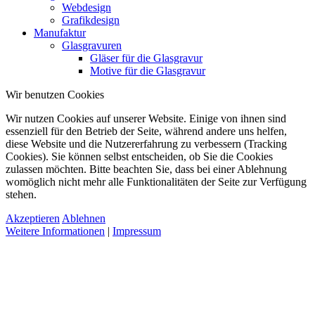
Webdesign
Grafikdesign
Manufaktur
Glasgravuren
Gläser für die Glasgravur
Motive für die Glasgravur
Wir benutzen Cookies
Wir nutzen Cookies auf unserer Website. Einige von ihnen sind
essenziell für den Betrieb der Seite, während andere uns helfen,
diese Website und die Nutzererfahrung zu verbessern (Tracking
Cookies). Sie können selbst entscheiden, ob Sie die Cookies
zulassen möchten. Bitte beachten Sie, dass bei einer Ablehnung
womöglich nicht mehr alle Funktionalitäten der Seite zur Verfügung
stehen.
Akzeptieren
Ablehnen
Weitere Informationen
|
Impressum