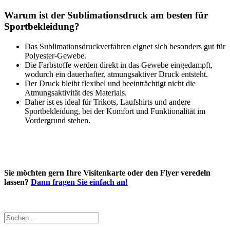
Warum ist der Sublimationsdruck am besten für
Sportbekleidung?
Das Sublimationsdruckverfahren eignet sich besonders gut für
Polyester-Gewebe.
Die Farbstoffe werden direkt in das Gewebe eingedampft,
wodurch ein dauerhafter, atmungsaktiver Druck entsteht.
Der Druck bleibt flexibel und beeinträchtigt nicht die
Atmungsaktivität des Materials.
Daher ist es ideal für Trikots, Laufshirts und andere
Sportbekleidung, bei der Komfort und Funktionalität im
Vordergrund stehen.
Sie möchten gern Ihre Visitenkarte oder den Flyer veredeln
lassen?
Dann fragen Sie einfach an!