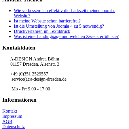
Wie verbessere ich effektiv die Ladezeit meiner Joomla-
Website?
Ist meine Website schon barrierefrei?
Ist die Umstellung von Joomla 4 zu 5 notwendig?
Druckverfahren im Textildruck
Was ist eine Landingpage und welchen Zweck erfüllt sie?
Kontaktdaten
A-DESIGN Andrea Böhm
01157 Dresden, Alsenstr. 3
+49 (0)351 2529557
service(at)a-design-dresden.de
Mo - Fr: 9.00 - 17.00
Informationen
Kontakt
Impressum
AGB
Datenschutz