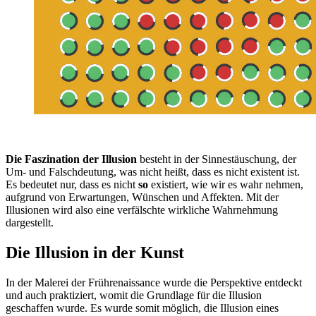
Die Faszination der Illusion
besteht in der Sinnestäuschung, der
Um- und Falschdeutung, was nicht heißt, dass es nicht existent ist.
Es bedeutet nur, dass es nicht
so
existiert, wie wir es wahr nehmen,
aufgrund von Erwartungen, Wünschen und Affekten. Mit der
Illusionen wird also eine verfälschte wirkliche Wahrnehmung
dargestellt.
Die Illusion in der
Kunst
In der Malerei der Frührenaissance wurde die Perspektive entdeckt
und auch praktiziert, womit die Grundlage für die Illusion
geschaffen wurde. Es wurde somit möglich,
die Illusion eines