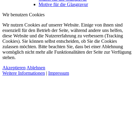
Motive für die Glasgravur
Wir benutzen Cookies
Wir nutzen Cookies auf unserer Website. Einige von ihnen sind
essenziell für den Betrieb der Seite, während andere uns helfen,
diese Website und die Nutzererfahrung zu verbessern (Tracking
Cookies). Sie können selbst entscheiden, ob Sie die Cookies
zulassen möchten. Bitte beachten Sie, dass bei einer Ablehnung
womöglich nicht mehr alle Funktionalitäten der Seite zur Verfügung
stehen.
Akzeptieren
Ablehnen
Weitere Informationen
|
Impressum