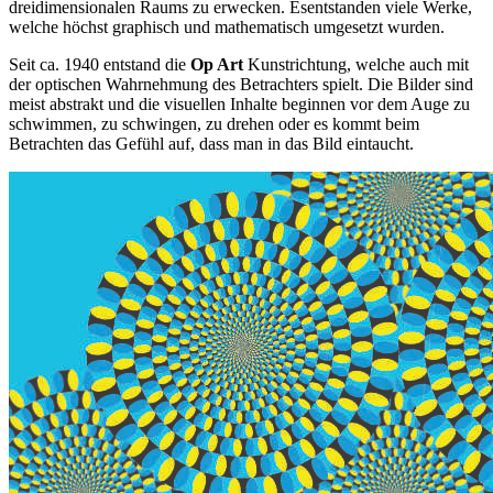
dreidimensionalen Raums zu erwecken. Esentstanden viele Werke,
welche höchst graphisch und mathematisch umgesetzt wurden.
Seit ca. 1940 entstand
die
Op Art
Kunstrichtung, welche auch mit
der optischen Wahrnehmung des Betrachters spielt. Die Bilder sind
meist abstrakt und d
ie v
isuellen Inhalte
beginnen vor dem Auge zu
schwimmen, zu schwingen, zu drehen oder es kommt beim
Betrachten das Gefühl auf, dass man in das Bild eintaucht.